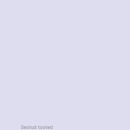
Seotud tooted