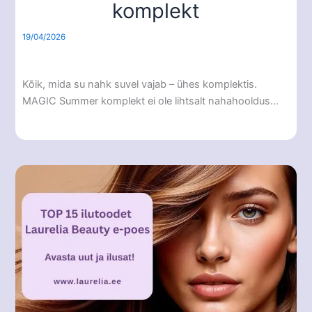
komplekt
19/04/2026
Kõik, mida su nahk suvel vajab – ühes komplektis.
MAGIC Summer komplekt ei ole lihtsalt nahahooldus…