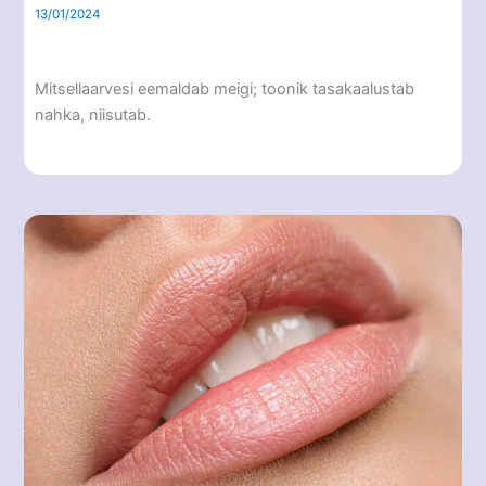
13/01/2024
Mitsellaarvesi eemaldab meigi; toonik tasakaalustab
nahka, niisutab.