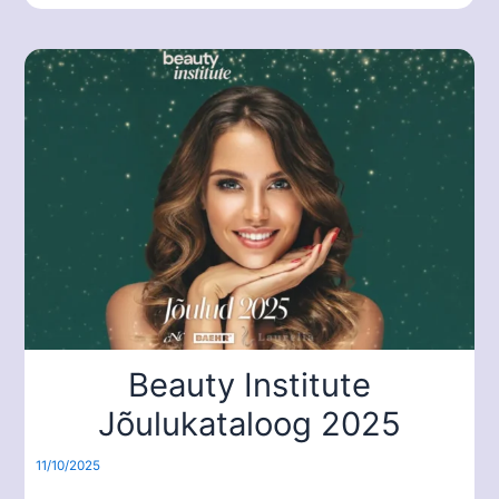
Beauty Institute
Jõulukataloog 2025
11/10/2025