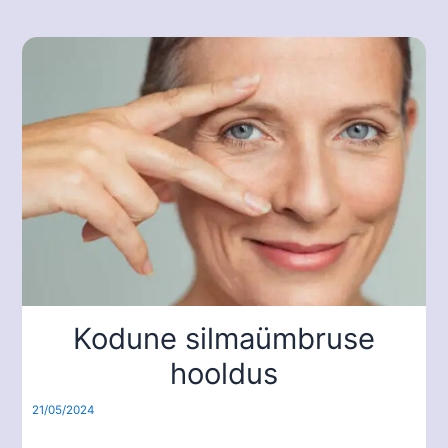
Kodune silmaümbruse
hooldus
21/05/2024