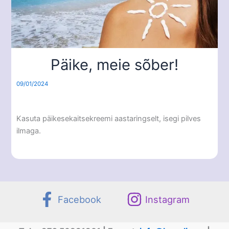
Päike, meie sõber!
09/01/2024
Kasuta päikesekaitsekreemi aastaringselt, isegi pilves
ilmaga.
Facebook
Instagram